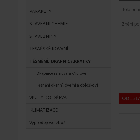
PARAPETY
STAVEBNÍ CHEMIE
STAVEBNINY
TESAŘSKÉ KOVÁNÍ
TĚSNĚNÍ, OKAPNICE,KRYTKY
Okapnice rámové a křídlové
Těsnění okenní, dveřní a obložkové
VRUTY DO DŘEVA
KLIMATIZACE
Výprodejové zboží