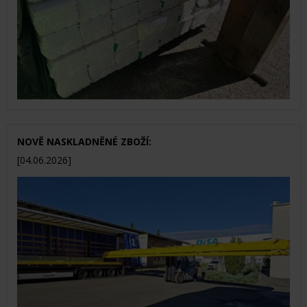
NOVĚ NASKLADNĚNÉ ZBOŽÍ:
[04.06.2026]