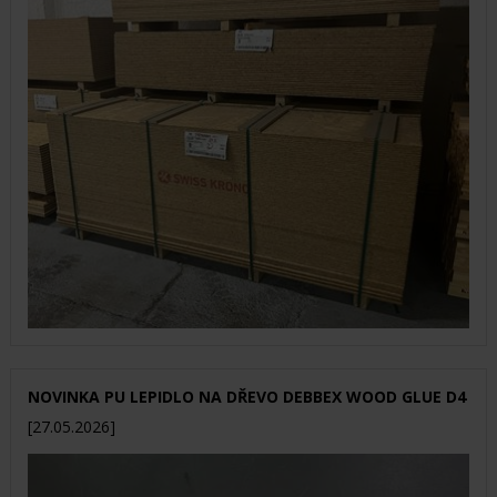
NOVINKA PU LEPIDLO NA DŘEVO DEBBEX WOOD GLUE D4
[27.05.2026]