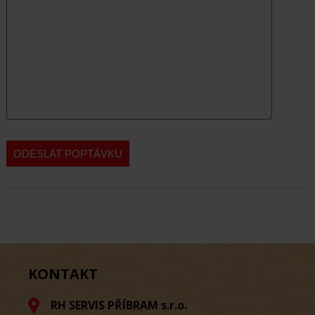
KONTAKT
RH SERVIS PŘÍBRAM s.r.o.